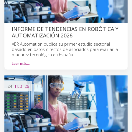
INFORME DE TENDENCIAS EN ROBÓTICA Y
AUTOMATIZACIÓN 2026
AER Automation publica su primer estudio sectorial
basado en datos directos de asociados para evaluar la
madurez tecnológica en España.
Leer más…
24
FEB
'26