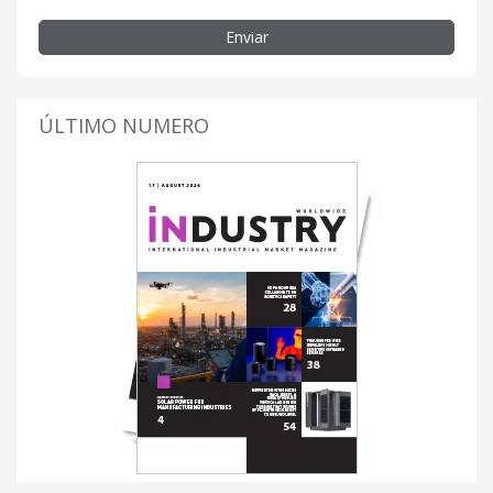
Enviar
ÚLTIMO NUMERO