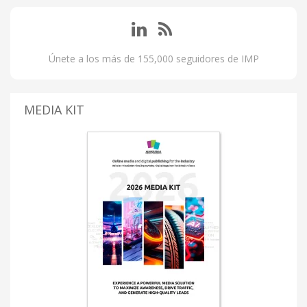
Únete a los más de 155,000 seguidores de IMP
MEDIA KIT