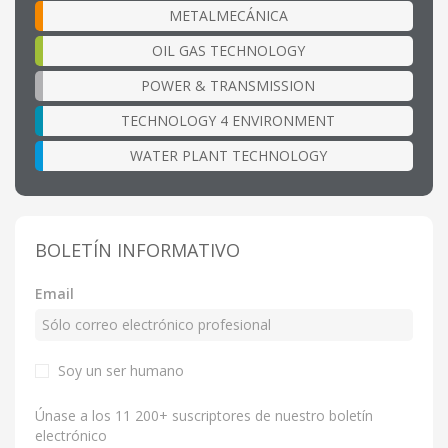
METALMECÁNICA
OIL GAS TECHNOLOGY
POWER & TRANSMISSION
TECHNOLOGY 4 ENVIRONMENT
WATER PLANT TECHNOLOGY
BOLETÍN INFORMATIVO
Email
Soy un ser humano
Únase a los 11 200+ suscriptores de nuestro boletín
electrónico