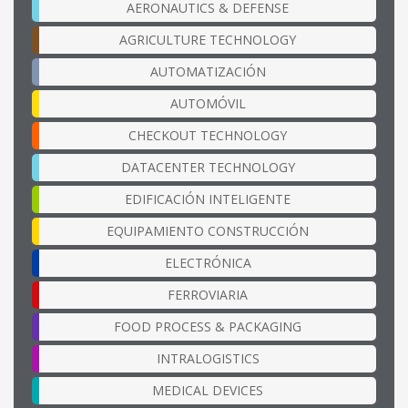
AERONAUTICS & DEFENSE
AGRICULTURE TECHNOLOGY
AUTOMATIZACIÓN
AUTOMÓVIL
CHECKOUT TECHNOLOGY
DATACENTER TECHNOLOGY
EDIFICACIÓN INTELIGENTE
EQUIPAMIENTO CONSTRUCCIÓN
ELECTRÓNICA
FERROVIARIA
FOOD PROCESS & PACKAGING
INTRALOGISTICS
MEDICAL DEVICES