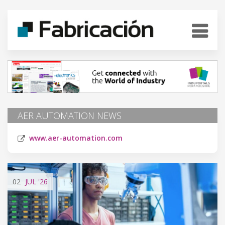
AER AUTOMATION NEWS
www.aer-automation.com
02
JUL
'26