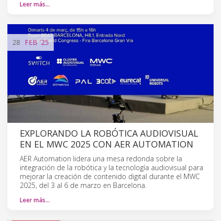
Leer más…
28
FEB
'25
EXPLORANDO LA ROBÓTICA AUDIOVISUAL
EN EL MWC 2025 CON AER AUTOMATION
AER Automation lidera una mesa redonda sobre la
integración de la robótica y la tecnología audiovisual para
mejorar la creación de contenido digital durante el MWC
2025, del 3 al 6 de marzo en Barcelona.
Leer más…