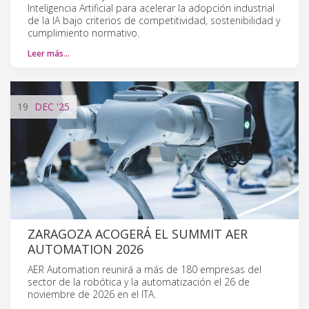
Inteligencia Artificial para acelerar la adopción industrial
de la IA bajo criterios de competitividad, sostenibilidad y
cumplimiento normativo.
Leer más…
19
DEC
'25
ZARAGOZA ACOGERÁ EL SUMMIT AER
AUTOMATION 2026
AER Automation reunirá a más de 180 empresas del
sector de la robótica y la automatización el 26 de
noviembre de 2026 en el ITA.