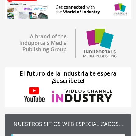
El futuro de la industria te espera
¡Suscríbete!
NUESTROS SITIOS WEB ESPECIALIZADOS…