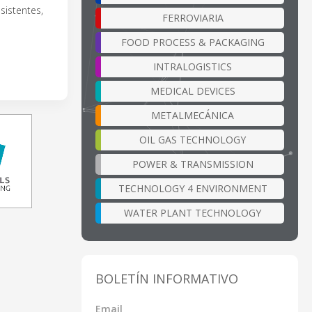
sistentes,
FERROVIARIA
FOOD PROCESS & PACKAGING
INTRALOGISTICS
MEDICAL DEVICES
METALMECÁNICA
OIL GAS TECHNOLOGY
POWER & TRANSMISSION
TECHNOLOGY 4 ENVIRONMENT
WATER PLANT TECHNOLOGY
BOLETÍN INFORMATIVO
Email