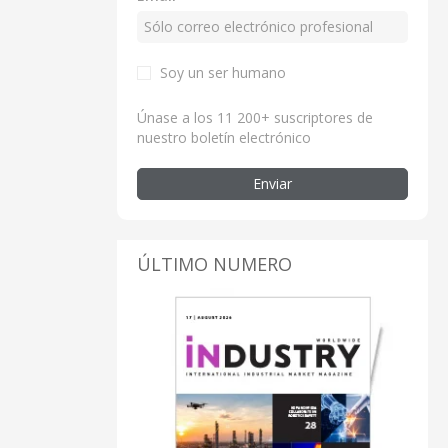
Soy un ser humano
Únase a los 11 200+ suscriptores de
nuestro boletín electrónico
Enviar
ÚLTIMO NUMERO