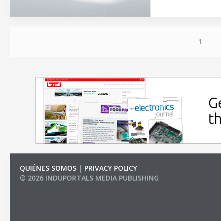
1
QUIÉNES SOMOS
|
PRIVACY POLICY
© 2026 INDUPORTALS MEDIA PUBLISHING
LIST OF COMPANIES