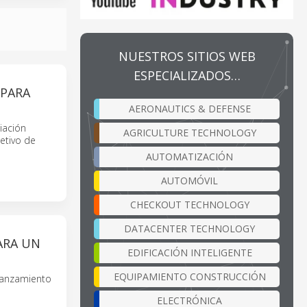
NUESTROS SITIOS WEB
ESPECIALIZADOS…
 PARA
AERONAUTICS & DEFENSE
iación
AGRICULTURE TECHNOLOGY
jetivo de
AUTOMATIZACIÓN
AUTOMÓVIL
CHECKOUT TECHNOLOGY
DATACENTER TECHNOLOGY
ARA UN
EDIFICACIÓN INTELIGENTE
EQUIPAMIENTO CONSTRUCCIÓN
 lanzamiento
ELECTRÓNICA