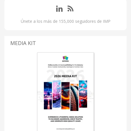
Únete a los más de 155,000 seguidores de IMP
MEDIA KIT