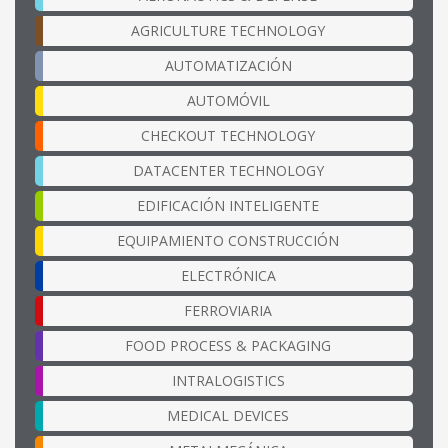
AGRICULTURE TECHNOLOGY
AUTOMATIZACIÓN
AUTOMÓVIL
CHECKOUT TECHNOLOGY
DATACENTER TECHNOLOGY
EDIFICACIÓN INTELIGENTE
EQUIPAMIENTO CONSTRUCCIÓN
ELECTRÓNICA
FERROVIARIA
FOOD PROCESS & PACKAGING
INTRALOGISTICS
MEDICAL DEVICES