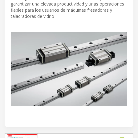
garantizar una elevada productividad y unas operaciones
fiables para los usuarios de máquinas fresadoras y
taladradoras de vidrio