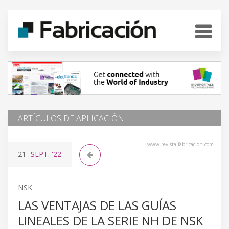
ARTÍCULOS DE APLICACIÓN
www.revista-fabricacion.com
21
SEPT.
'22
NSK
LAS VENTAJAS DE LAS GUÍAS
LINEALES DE LA SERIE NH DE NSK