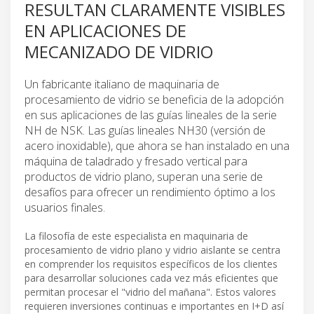
RESULTAN CLARAMENTE VISIBLES
EN APLICACIONES DE
MECANIZADO DE VIDRIO
Un fabricante italiano de maquinaria de
procesamiento de vidrio se beneficia de la adopción
en sus aplicaciones de las guías lineales de la serie
NH de NSK. Las guías lineales NH30 (versión de
acero inoxidable), que ahora se han instalado en una
máquina de taladrado y fresado vertical para
productos de vidrio plano, superan una serie de
desafíos para ofrecer un rendimiento óptimo a los
usuarios finales.
La filosofía de este especialista en maquinaria de
procesamiento de vidrio plano y vidrio aislante se centra
en comprender los requisitos específicos de los clientes
para desarrollar soluciones cada vez más eficientes que
permitan procesar el "vidrio del mañana". Estos valores
requieren inversiones continuas e importantes en I+D así