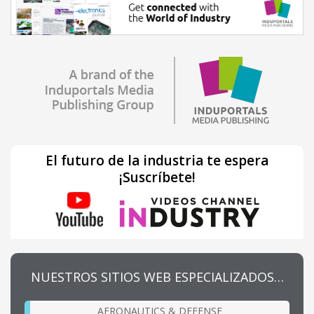
El futuro de la industria te espera
¡Suscríbete!
NUESTROS SITIOS WEB ESPECIALIZADOS…
AERONAUTICS & DEFENSE