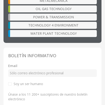
METALMECÁNICA
OIL GAS TECHNOLOGY
POWER & TRANSMISSION
TECHNOLOGY 4 ENVIRONMENT
WATER PLANT TECHNOLOGY
BOLETÍN INFORMATIVO
Email
Soy un ser humano
Únase a los 11 200+ suscriptores de nuestro boletín
electrónico