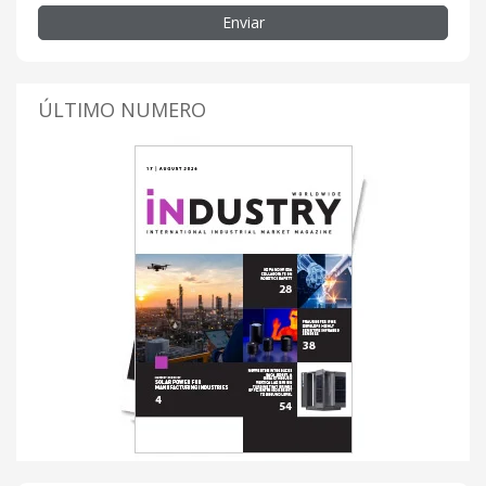
Enviar
ÚLTIMO NUMERO